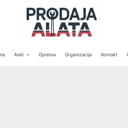
na
Alati
Oprema
Organizacija
Kontakt