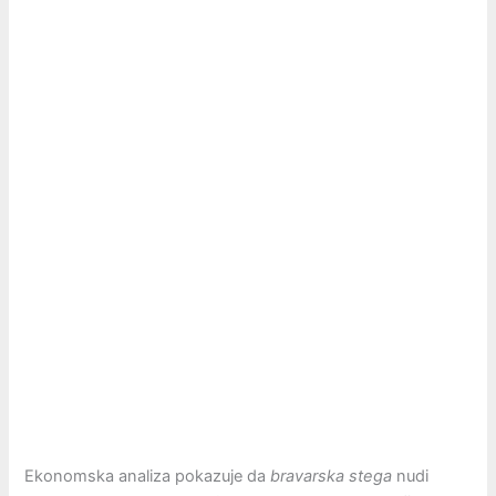
Ekonomska analiza pokazuje da
bravarska stega
nudi