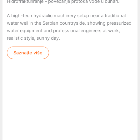
Hidrofrakturiranje – povećanje protoka vode u bunaru
A high-tech hydraulic machinery setup near a traditional
water well in the Serbian countryside, showing pressurized
water equipment and professional engineers at work,
realistic style, sunny day.
Saznajte više