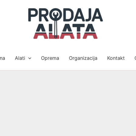
na
Alati
Oprema
Organizacija
Kontakt