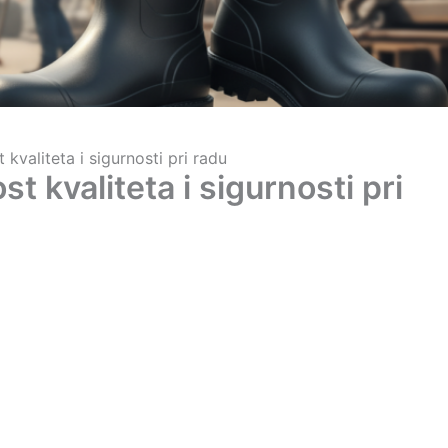
valiteta i sigurnosti pri radu
 kvaliteta i sigurnosti pri