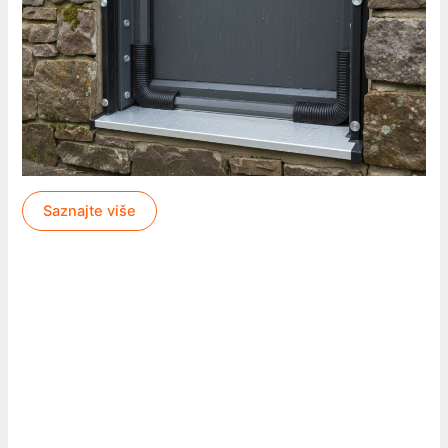
Saznajte više