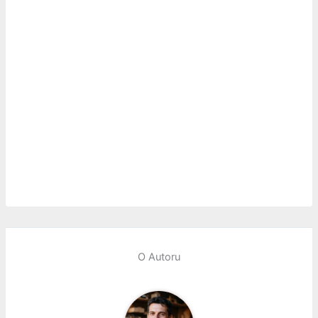
O Autoru