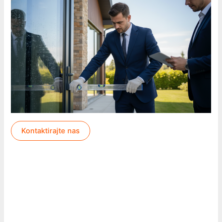
Kontaktirajte nas