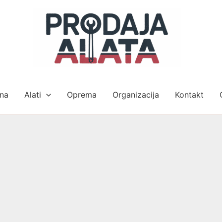
na
Alati
Oprema
Organizacija
Kontakt