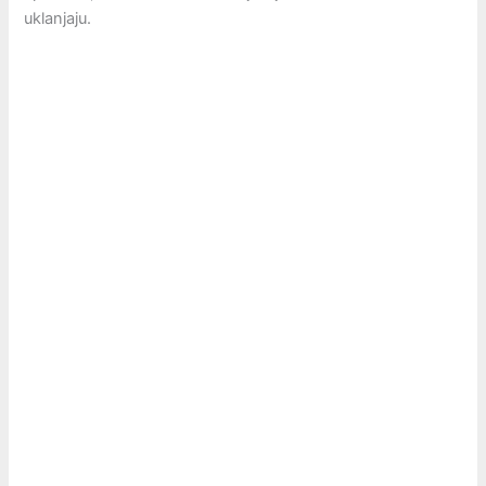
uklanjaju.