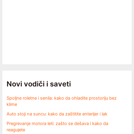
Novi vodiči i saveti
Spoljne roletne i senila: kako da ohladite prostoriju bez
klime
Auto stoji na suncu: kako da zaštitite enterijer i lak
Pregrevanje motora leti: zašto se dešava i kako da
reagujete