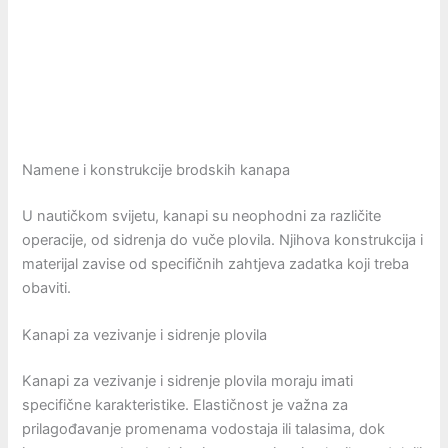
Namene i konstrukcije brodskih kanapa
U nautičkom svijetu, kanapi su neophodni za različite
operacije, od sidrenja do vuče plovila. Njihova konstrukcija i
materijal zavise od specifičnih zahtjeva zadatka koji treba
obaviti.
Kanapi za vezivanje i sidrenje plovila
Kanapi za vezivanje i sidrenje plovila moraju imati
specifične karakteristike. Elastičnost je važna za
prilagođavanje promenama vodostaja ili talasima, dok