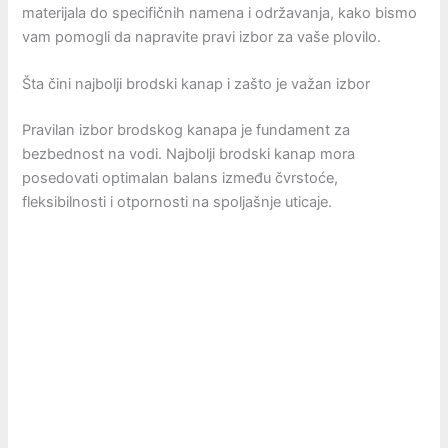
materijala do specifičnih namena i održavanja, kako bismo
vam pomogli da napravite pravi izbor za vaše plovilo.
Šta čini najbolji brodski kanap i zašto je važan izbor
Pravilan izbor brodskog kanapa je fundament za
bezbednost na vodi. Najbolji brodski kanap mora
posedovati optimalan balans između čvrstoće,
fleksibilnosti i otpornosti na spoljašnje uticaje.