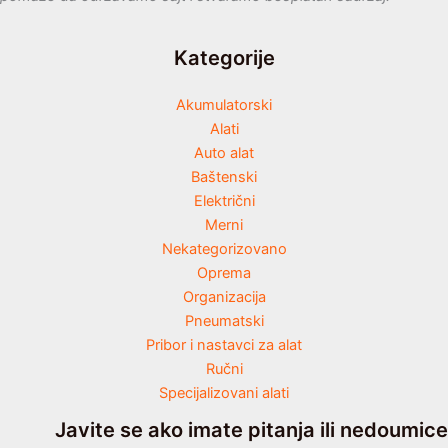
Kategorije
Akumulatorski
Alati
Auto alat
Baštenski
Električni
Merni
Nekategorizovano
Oprema
Organizacija
Pneumatski
Pribor i nastavci za alat
Ručni
Specijalizovani alati
Javite se ako imate pitanja ili nedoumice