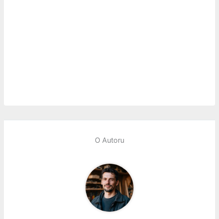
O Autoru