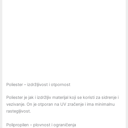
Poliester – izdržljivost i otpornost
Poliester je jak i izdržljiv materijal koji se koristi za sidrenje i
vezivanje. On je otporan na UV zračenje i ima minimalnu
rastegljivost.
Polipropilen – plovnost i ograničenja