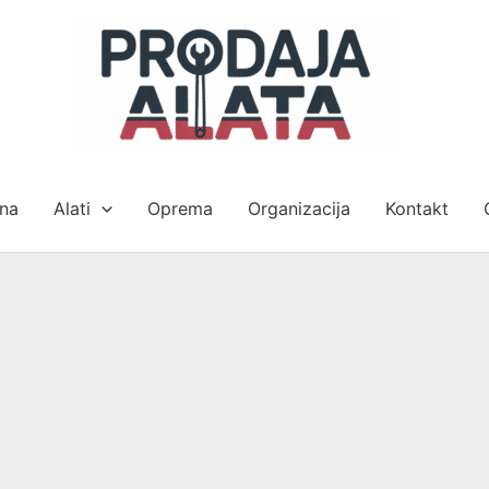
na
Alati
Oprema
Organizacija
Kontakt