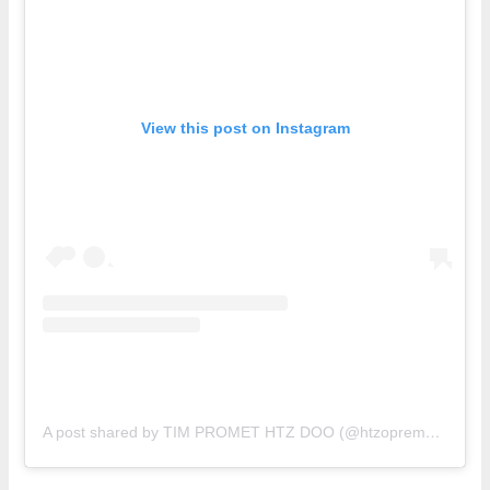
View this post on Instagram
A post shared by TIM PROMET HTZ DOO (@htzopremasrbija)