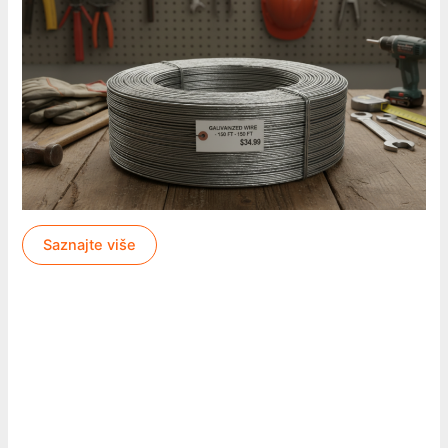
Saznajte više