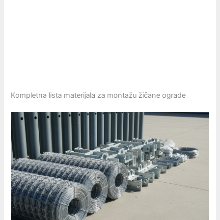
Kompletna lista materijala za montažu žičane ograde