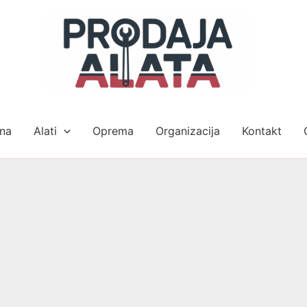
na
Alati
Oprema
Organizacija
Kontakt