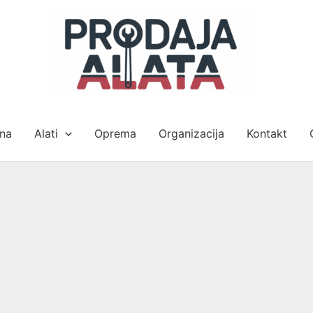
na
Alati
Oprema
Organizacija
Kontakt