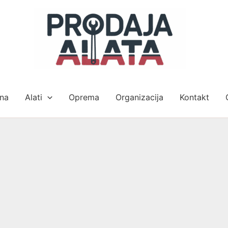
na
Alati
Oprema
Organizacija
Kontakt