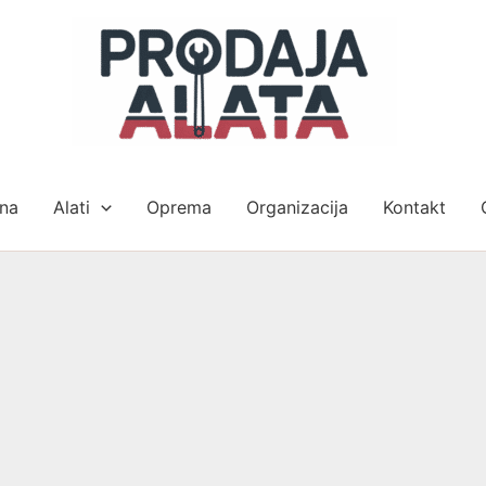
na
Alati
Oprema
Organizacija
Kontakt