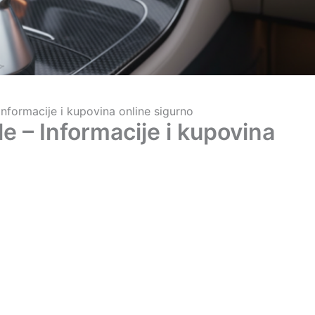
Informacije i kupovina online sigurno
le – Informacije i kupovina