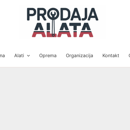
na
Alati
Oprema
Organizacija
Kontakt