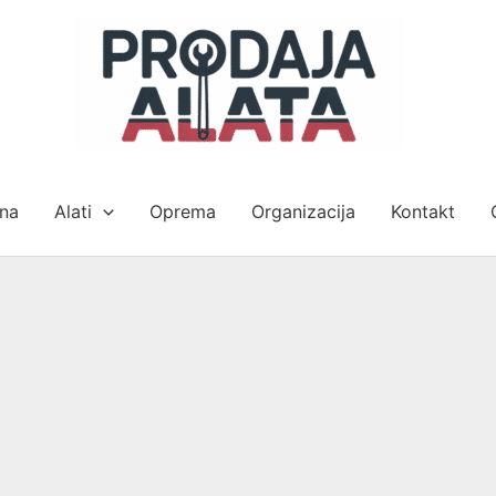
na
Alati
Oprema
Organizacija
Kontakt