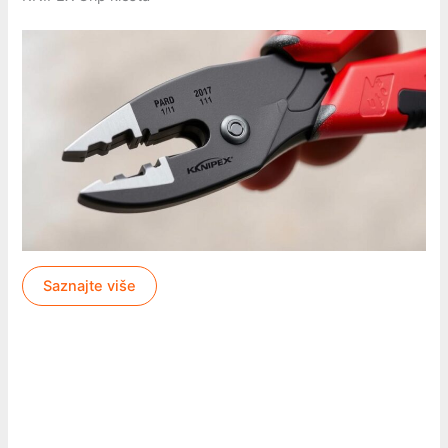
Saznajte više