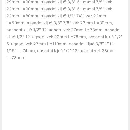
29mm L=90mm, nasadni ključ 3/8″ 6-ugaoni 7/8″ vel:
22mm L=90mm, nasadni ključ 3/8″ 6-ugaoni 7/8″ vel:
22mm L=80mm, nasadni ključ 1/2″ 7/8″ vel: 22mm
L=50mm, nasadni ključ 3/8″ 7/8″ vel: 22mm L=30mm,
nasadni ključ 1/2″ 12-ugaoni vel: 27mm L=78mm, nasadni
ključ 1/2″ 12-ugaoni vel: 22mm L=78mm, nasadni ključ 1/2″
6-ugaoni vel: 27mm L=110mm, nasadni ključ 3/8″ 1″ i 1-
1/16″ L=74mm, nasadni ključ 1/2″ 12-ugaoni vel: 28mm
L=78mm.