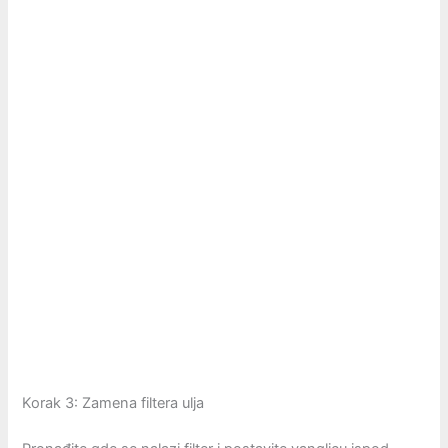
Korak 3: Zamena filtera ulja