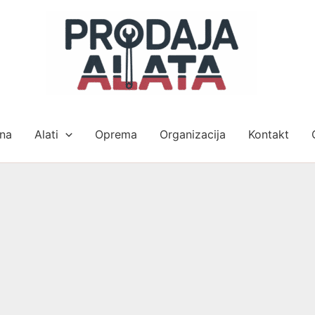
na
Alati
Oprema
Organizacija
Kontakt