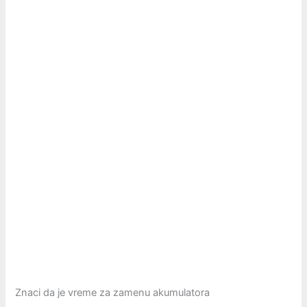
Znaci da je vreme za zamenu akumulatora